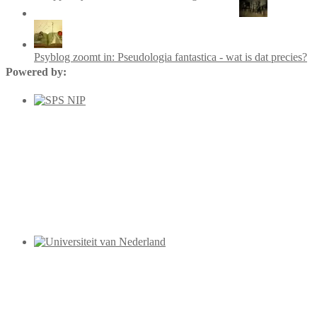
Psyblog zoomt in: Pseudologia fantastica - wat is dat precies?
Powered by: