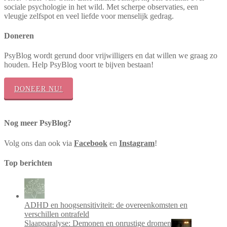
sociale psychologie in het wild. Met scherpe observaties, een
vleugje zelfspot en veel liefde voor menselijk gedrag.
Doneren
PsyBlog wordt gerund door vrijwilligers en dat willen we graag zo
houden. Help PsyBlog voort te bijven bestaan!
DONEER NU!
Nog meer PsyBlog?
Volg ons dan ook via
Facebook
en
Instagram
!
Top berichten
ADHD en hoogsensitiviteit: de overeenkomsten en
verschillen ontrafeld
Slaapparalyse: Demonen en onrustige dromen